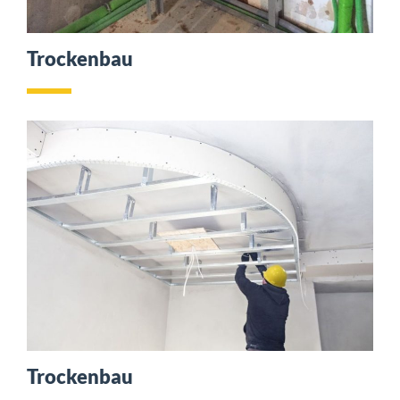
Trockenbau
Trockenbau