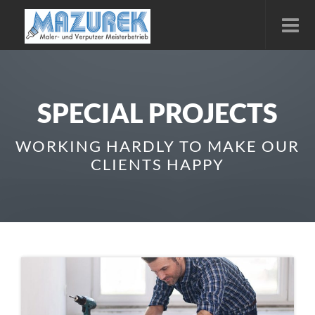
SPECIAL PROJECTS
WORKING HARDLY TO MAKE OUR
CLIENTS HAPPY