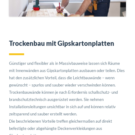
Trockenbau mit Gipskartonplatten
Günstiger und flexibler als in Massivbauweise lassen sich Räume
mit Innenwänden aus Gipskartonplatten ausbauen oder teilen. Dies
hat den zusätzlichen Vorteil, dass die Leichtbauwände – wenn
gewünscht – spurlos und sauber wieder verschwinden können.
Trockenbauwände können je nach Erfordernis schallschutz- und
brandschutztechnisch ausgerüstet werden. Sie nehmen
Installationsleitungen unsichtbar in sich auf und können relativ
zeitsparend und sauber erstellt werden.
Die beschriebenen Vorteile treffen gleichermaßen auf direkt
befestigte oder abgehängte Deckenverkleidungen aus