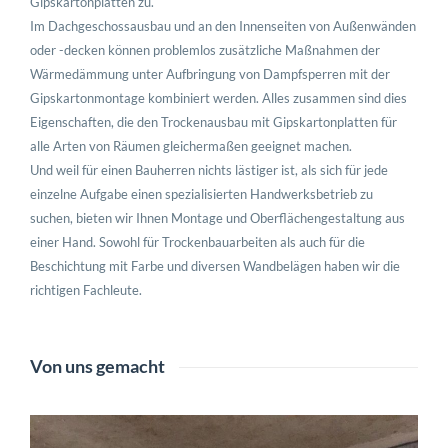
Gipskartonplatten zu.
Im Dachgeschossausbau und an den Innenseiten von Außenwänden
oder -decken können problemlos zusätzliche Maßnahmen der
Wärmedämmung unter Aufbringung von Dampfsperren mit der
Gipskartonmontage kombiniert werden. Alles zusammen sind dies
Eigenschaften, die den Trockenausbau mit Gipskartonplatten für
alle Arten von Räumen gleichermaßen geeignet machen.
Und weil für einen Bauherren nichts lästiger ist, als sich für jede
einzelne Aufgabe einen spezialisierten Handwerksbetrieb zu
suchen, bieten wir Ihnen Montage und Oberflächengestaltung aus
einer Hand. Sowohl für Trockenbauarbeiten als auch für die
Beschichtung mit Farbe und diversen Wandbelägen haben wir die
richtigen Fachleute.
Von uns gemacht