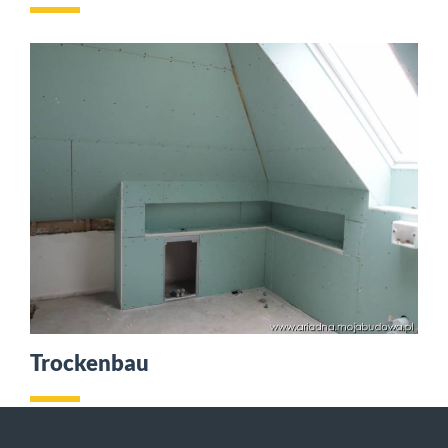
Trockenbau